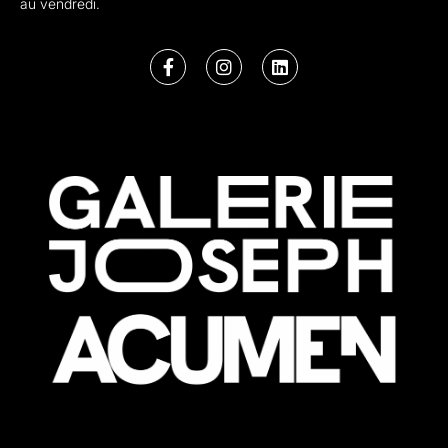
au vendredi.