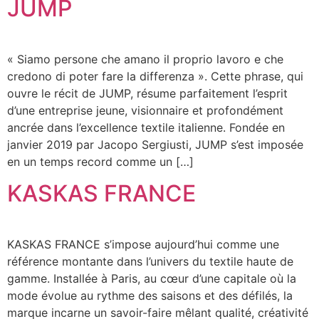
JUMP
« Siamo persone che amano il proprio lavoro e che
credono di poter fare la differenza ». Cette phrase, qui
ouvre le récit de JUMP, résume parfaitement l’esprit
d’une entreprise jeune, visionnaire et profondément
ancrée dans l’excellence textile italienne. Fondée en
janvier 2019 par Jacopo Sergiusti, JUMP s’est imposée
en un temps record comme un […]
KASKAS FRANCE
KASKAS FRANCE s’impose aujourd’hui comme une
référence montante dans l’univers du textile haute de
gamme. Installée à Paris, au cœur d’une capitale où la
mode évolue au rythme des saisons et des défilés, la
marque incarne un savoir-faire mêlant qualité, créativité