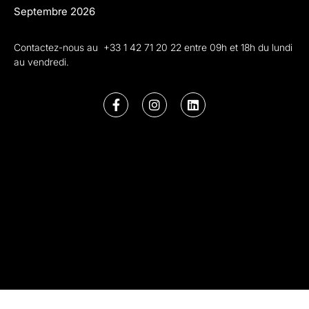
Septembre 2026
Contactez-nous au +33 1 42 71 20 22 entre 09h et 18h du lundi
au vendredi.