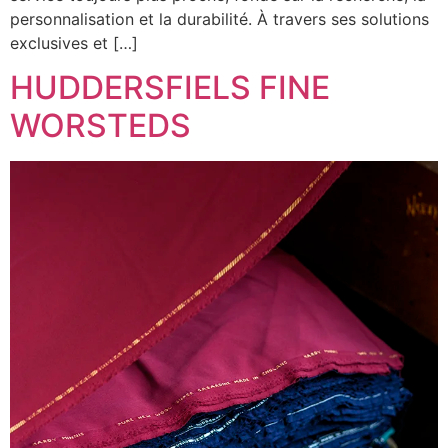
personnalisation et la durabilité. À travers ses solutions
exclusives et […]
HUDDERSFIELS FINE
WORSTEDS