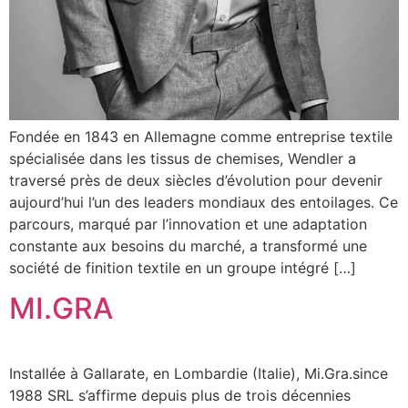
Fondée en 1843 en Allemagne comme entreprise textile
spécialisée dans les tissus de chemises, Wendler a
traversé près de deux siècles d’évolution pour devenir
aujourd’hui l’un des leaders mondiaux des entoilages. Ce
parcours, marqué par l’innovation et une adaptation
constante aux besoins du marché, a transformé une
société de finition textile en un groupe intégré […]
MI.GRA
Installée à Gallarate, en Lombardie (Italie), Mi.Gra.since
1988 SRL s’affirme depuis plus de trois décennies