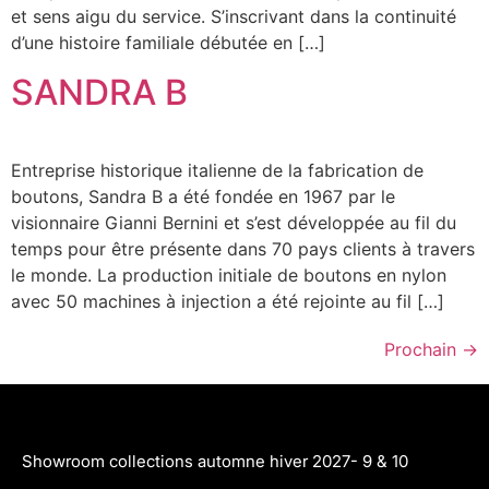
et sens aigu du service. S’inscrivant dans la continuité
d’une histoire familiale débutée en […]
SANDRA B
Entreprise historique italienne de la fabrication de
boutons, Sandra B a été fondée en 1967 par le
visionnaire Gianni Bernini et s’est développée au fil du
temps pour être présente dans 70 pays clients à travers
le monde. La production initiale de boutons en nylon
avec 50 machines à injection a été rejointe au fil […]
Prochain
→
Showroom collections automne hiver 2027- 9 & 10