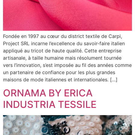
Fondée en 1997 au cœur du district textile de Carpi,
Project SRL incarne l’excellence du savoir-faire italien
appliqué au tricot de haute qualité. Cette entreprise
artisanale, à taille humaine mais résolument tournée
vers l’innovation, s’est imposée au fil des années comme
un partenaire de confiance pour les plus grandes
maisons de mode italiennes et internationales. […]
ORNAMA BY ERICA
INDUSTRIA TESSILE