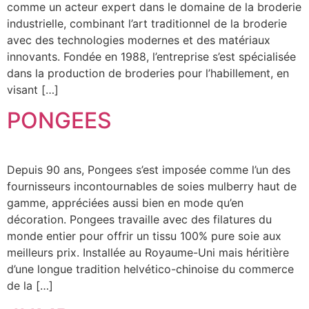
comme un acteur expert dans le domaine de la broderie
industrielle, combinant l’art traditionnel de la broderie
avec des technologies modernes et des matériaux
innovants. Fondée en 1988, l’entreprise s’est spécialisée
dans la production de broderies pour l’habillement, en
visant […]
PONGEES
Depuis 90 ans, Pongees s’est imposée comme l’un des
fournisseurs incontournables de soies mulberry haut de
gamme, appréciées aussi bien en mode qu’en
décoration. Pongees travaille avec des filatures du
monde entier pour offrir un tissu 100% pure soie aux
meilleurs prix. Installée au Royaume-Uni mais héritière
d’une longue tradition helvético-chinoise du commerce
de la […]