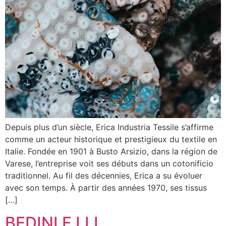
Depuis plus d’un siècle, Erica Industria Tessile s’affirme
comme un acteur historique et prestigieux du textile en
Italie. Fondée en 1901 à Busto Arsizio, dans la région de
Varese, l’entreprise voit ses débuts dans un cotonificio
traditionnel. Au fil des décennies, Erica a su évoluer
avec son temps. À partir des années 1970, ses tissus
[…]
BEDINI F.LLI