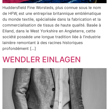
Huddersfield Fine Worsteds, plus connue sous le nom
de HFW, est une entreprise britannique emblématique
du monde textile, spécialisée dans la fabrication et la
commercialisation de tissus de haute qualité. Basée à
Elland, dans le West Yorkshire en Angleterre, cette
société possède une longue tradition liée à l’industrie
lainière remontant à des racines historiques
profondément […]
WENDLER EINLAGEN