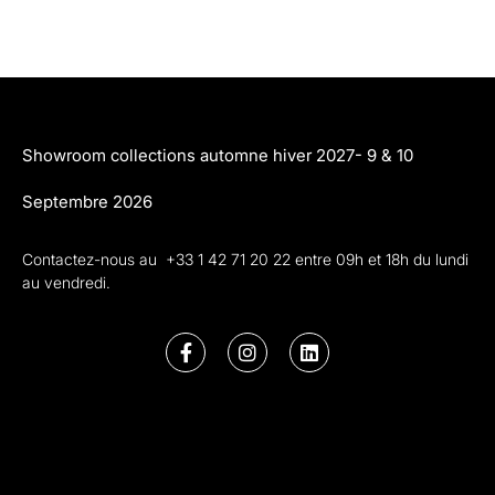
Showroom collections automne hiver 2027- 9 & 10
Septembre 2026
Contactez-nous au +33 1 42 71 20 22 entre 09h et 18h du lundi
au vendredi.