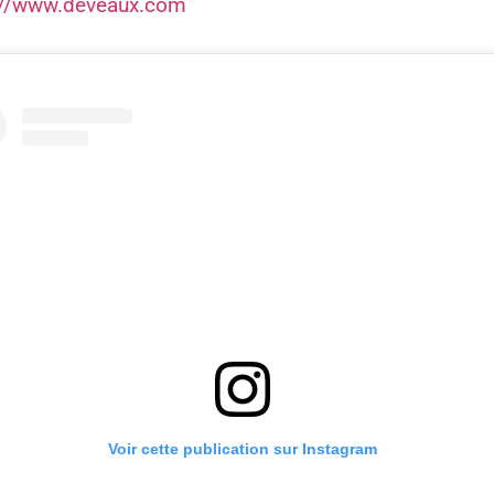
://www.deveaux.com
Voir cette publication sur Instagram