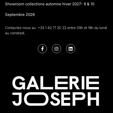
Showroom collections automne hiver 2027- 9 & 10
Septembre 2026
Contactez-nous au +33 1 42 71 20 22 entre 09h et 18h du lundi
au vendredi.