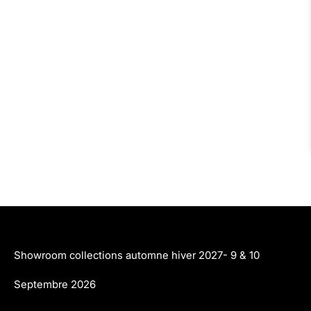
Showroom collections automne hiver 2027- 9 & 10
Septembre 2026