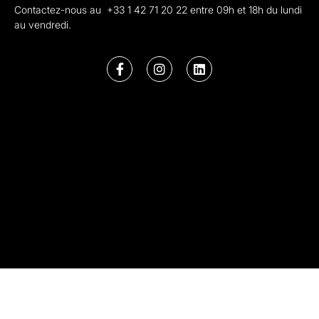
Contactez-nous au +33 1 42 71 20 22 entre 09h et 18h du lundi
au vendredi.